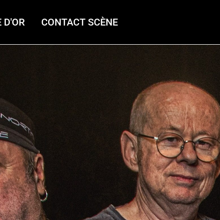
 D'OR
CONTACT SCÈNE