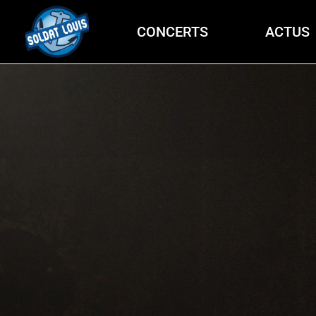
CONCERTS
ACTUS