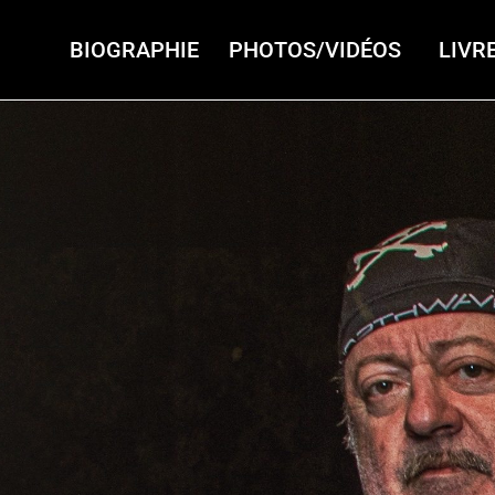
BIOGRAPHIE
PHOTOS/VIDÉOS
LIVRE