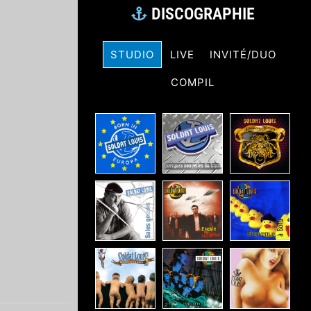
DISCOGRAPHIE
STUDIO
LIVE
INVITÉ/DUO
COMPIL