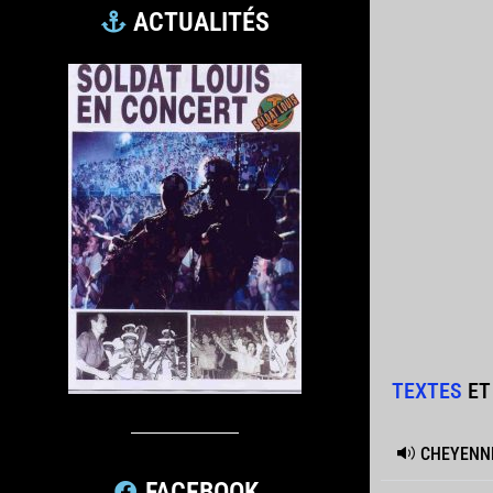
ACTUALITÉS
TEXTES
ET
CHEYENN
FACEBOOK