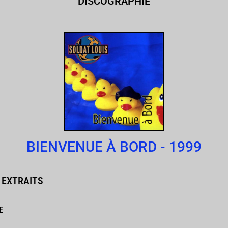
DISCOGRAPHIE
BIENVENUE À BORD - 1999
 EXTRAITS
E